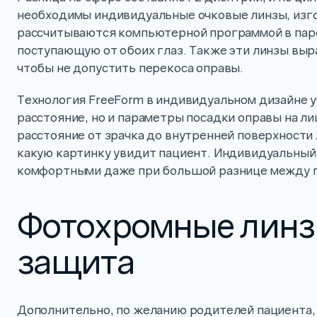
необходимы индивидуальные очковые линзы, изго
рассчитываются компьютерной программой в паре
поступающую от обоих глаз. Также эти линзы выр
чтобы не допустить перекоса оправы.
Технология FreeForm в индивидуальном дизайне 
расстояние, но и параметры посадки оправы на ли
расстояние от зрачка до внутренней поверхности л
какую картинку увидит пациент. Индивидуальный
комфортными даже при большой разнице между г
Фотохромные линз
защита
Дополнительно, по желанию родителей пациента,