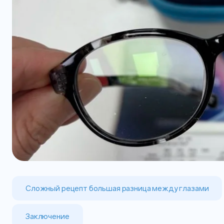
Сложный рецепт большая разница между глазами
Заключение