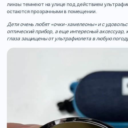
линзы темнеют на улице под действием ультрафи
остаются прозрачными в помещении.
Дети очень любят «очки-хамелеоны» и с удовольст
оптический прибор, а еще интересный аксессуар, 
глаза защищены от ультрафиолета в любую погоду