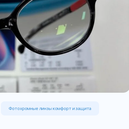
Фотохромные линзы комфорт и защита