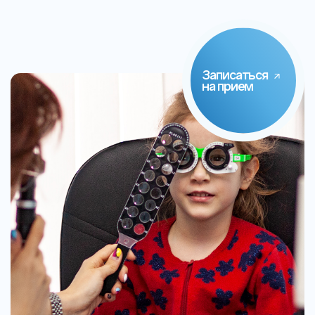
Записаться
на прием