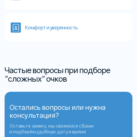
Комфорт и уверенность
Частые вопросы при подборе
"сложных" очков
Остались вопросы или нужна
консультация?
Оставьте заявку, мы свяжемся с Вами
и подберём удобную дату и время