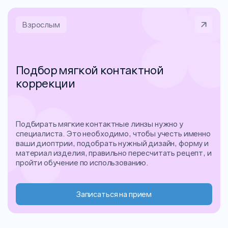
Взрослым
Подбор мягкой контактной
коррекции
Подбирать мягкие контактные линзы нужно у
специалиста. Это необходимо, чтобы учесть именно
ваши диоптрии, подобрать нужный дизайн, форму и
материал изделия, правильно пересчитать рецепт, и
пройти обучение по использованию.
Записаться на прием