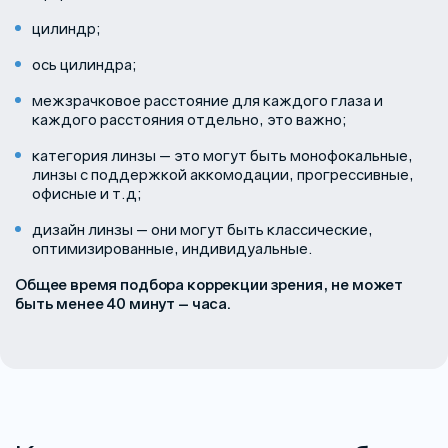
цилиндр;
ось цилиндра;
межзрачковое расстояние для каждого глаза и
каждого расстояния отдельно, это важно;
категория линзы — это могут быть монофокальные,
линзы с поддержкой аккомодации, прогрессивные,
офисные и т.д;
дизайн линзы — они могут быть классические,
оптимизированные, индивидуальные.
Общее время подбора коррекции зрения, не может
быть менее 40 минут – часа.