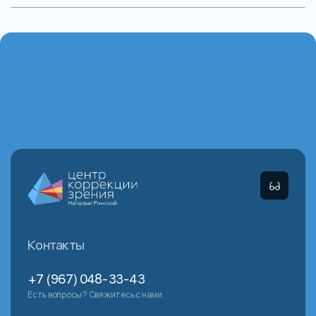
Контакты
+7 (967) 048-33-43
Есть вопросы? Свяжитесь с нами