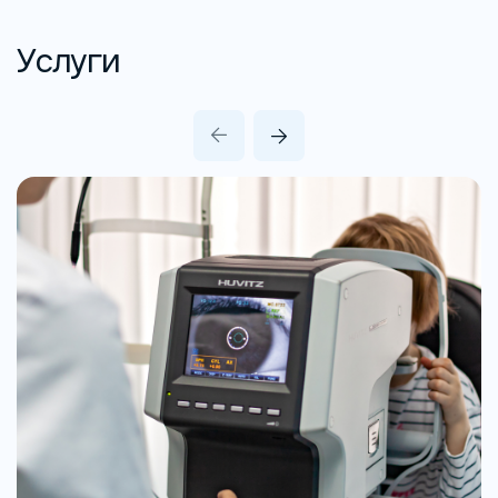
Услуги