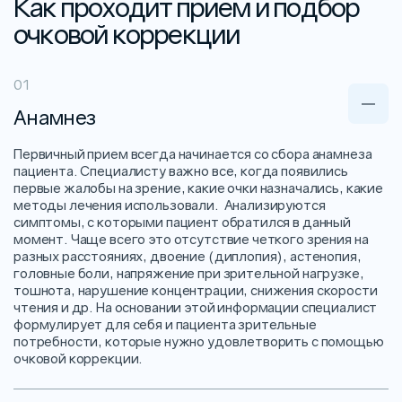
Как проходит прием и подбор
очковой коррекции
Анамнез
Первичный прием всегда начинается со сбора анамнеза
пациента. Специалисту важно все, когда появились
первые жалобы на зрение, какие очки назначались, какие
методы лечения использовали. Анализируются
симптомы, с которыми пациент обратился в данный
момент. Чаще всего это отсутствие четкого зрения на
разных расстояниях, двоение (диплопия), астенопия,
головные боли, напряжение при зрительной нагрузке,
тошнота, нарушение концентрации, снижения скорости
чтения и др. На основании этой информации специалист
формулирует для себя и пациента зрительные
потребности, которые нужно удовлетворить с помощью
очковой коррекции.