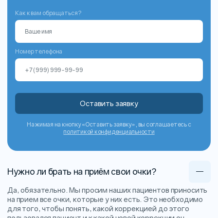
Как к вам обращаться?
Номер телефона
Оставить заявку
Нажимая на кнопку «Оставить заявку», вы соглашаетесь с
политикой конфиденциальности
Нужно ли брать на приём свои очки?
Да, обязательно. Мы просим наших пациентов приносить
на прием все очки, которые у них есть. Это необходимо
для того, чтобы понять, какой коррекцией до этого
пользовался пациент и к какой новой коррекции он