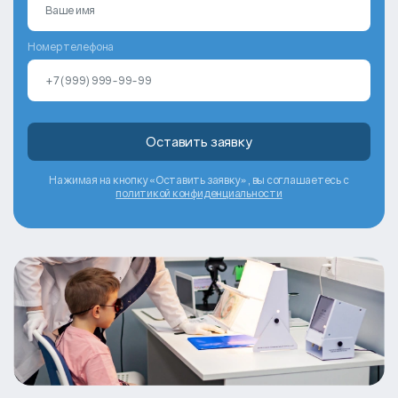
Номер телефона
Оставить заявку
Нажимая на кнопку «Оставить заявку», вы соглашаетесь с
политикой конфиденциальности