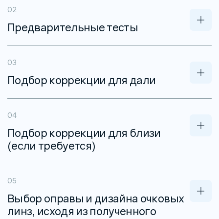
Предварительные тесты
Подбор коррекции для дали
Подбор коррекции для близи
(если требуется)
Выбор оправы и дизайна очковых
линз, исходя из полученного