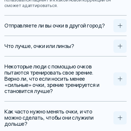
сможет адаптироваться.
Отправляете ли вы очки в другой город?
Что лучше, очки или линзы?
Некоторые люди с помощью очков
пытаются тренировать свое зрение.
Верно ли, что если носить менее
«сильные» очки, зрение тренируется и
становится лучше?
Как часто нужно менять очки, и что
можно сделать, чтобы они служили
дольше?