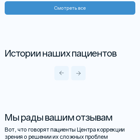
Смотреть все
Истории наших пациентов
Мы рады вашим отзывам
Вот, что говорят пациенты Центра коррекции
зрения о решении их сложных проблем