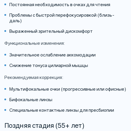
Постоянная необходимость в очках для чтения
Проблемы с быстрой перефокусировкой (близь-
даль)
Выраженный зрительный дискомфорт
Функциональные изменения:
Значительное ослабление аккомодации
Снижение тонуса цилиарной мышцы
Рекомендуемая коррекция:
Мультифокальные очки (прогрессивные или офисные)
Бифокальные линзы
Специальные контактные линзы для пресбиопии
Поздняя стадия (55+ лет)