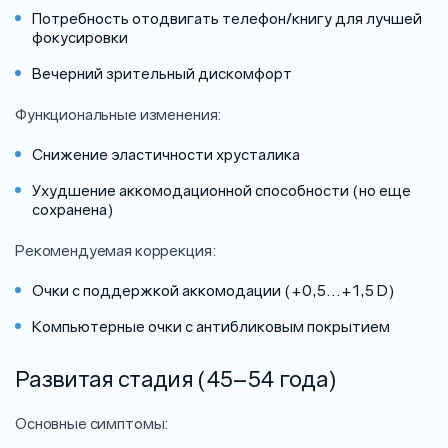
Потребность отодвигать телефон/книгу для лучшей
фокусировки
Вечерний зрительный дискомфорт
Функциональные изменения:
Снижение эластичности хрусталика
Ухудшение аккомодационной способности (но еще
сохранена)
Рекомендуемая коррекция:
Очки с поддержкой аккомодации (+0,5...+1,5 D)
Компьютерные очки с антибликовым покрытием
Развитая стадия (45–54 года)
Основные симптомы: