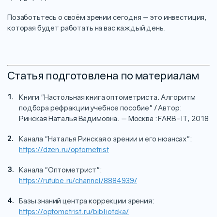
Позаботьтесь о своём зрении сегодня — это инвестиция,
которая будет работать на вас каждый день.
Статья подготовлена по материалам
Книги "Настольная книга оптометриста. Алгоритм
подбора рефракции учебное пособие" / Автор:
Ринская Наталья Вадимовна. — Москва : FARB-IT, 2018
Канала "Наталья Ринская о зрении и его нюансах":
https://dzen.ru/optometrist
Канала "Оптометрист":
https://rutube.ru/channel/8884939/
Базы знаний центра коррекции зрения:
https://optometrist.ru/biblioteka/