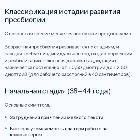
Классификация и стадии развития
пресбиопии
С возрастом зрение меняется поэтапно и предсказуемо.
Возрастная пресбиопия развивается по стадиям, и
каждая требует индивидуального подхода к коррекции
и реабилитации. Плюсовая добавка (аддидация)
назначается постепенно, от +0,50 диоптрий до +2,50
диоптрий (для рабочего расстояний в 40 сантиметров).
Начальная стадия (38–44 года)
Основные симптомы:
Затруднения при чтении мелкого текста
Быстрая утомляемость глаз при работе за
компьютером