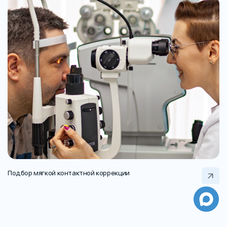
Подбор мягкой контактной коррекции