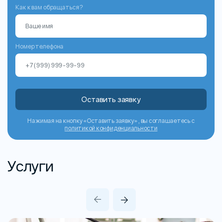
Как к вам обращаться?
Номер телефона
Оставить заявку
Нажимая на кнопку «Оставить заявку», вы соглашаетесь с
политикой конфиденциальности
Услуги