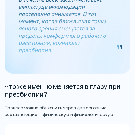
амплитуда аккомодации
постепенно снижается. В тот
момент, когда ближайшая точка
ясного зрения смещается за
пределы комфортного рабочего
расстояния, возникает
пресбиопия.
Что же именно меняется в глазу при
пресбиопии?
Процесс можно объяснить через две основные
составляющие — физическую и физиологическую.