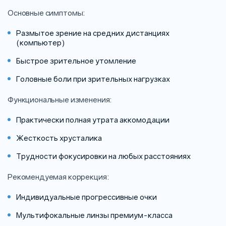
Основные симптомы:
Размытое зрение на средних дистанциях
(компьютер)
Быстрое зрительное утомление
Головные боли при зрительных нагрузках
Функциональные изменения:
Практически полная утрата аккомодации
Жесткость хрусталика
Трудности фокусировки на любых расстояниях
Рекомендуемая коррекция:
Индивидуальные прогрессивные очки
Мультифокальные линзы премиум-класса