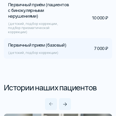
Первичный приём (пациентов
с бинокулярными
нарушениями)
10 000 ₽
(детский, подбор коррекции,
подбор призматической
коррекции)
Первичный прием (базовый)
7 000 ₽
(детский, подбор коррекции)
Истории наших пациентов