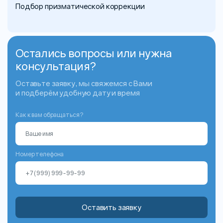
Подбор призматической коррекции
Остались вопросы или нужна
консультация?
Оставьте заявку, мы свяжемся с Вами
и подберём удобную дату и время
Как к вам обращаться?
Номер телефона
Оставить заявку