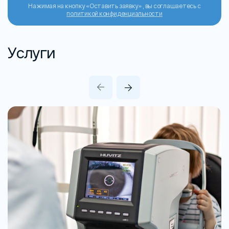
Нажимая на кнопку «Оставить заявку», вы соглашаетесь с
политикой конфиденциальности
Услуги