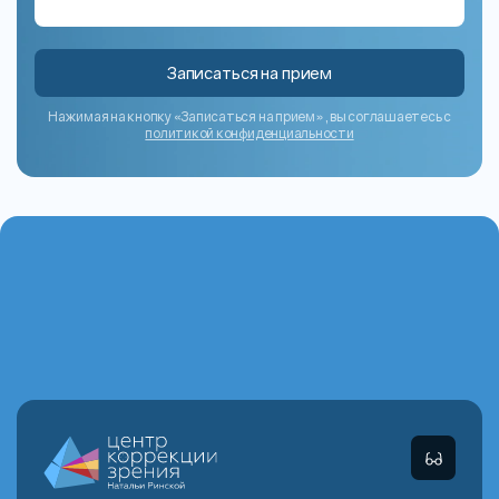
Записаться на прием
Нажимая на кнопку «Записаться на прием», вы соглашаетесь с
политикой конфиденциальности