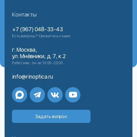
Контакты
+7 (967) 048-33-43
Есть вопросы? Свяжитесь с нами
г. Москва,
ул. Мнёвники, д. 7, к.2
Работаем:
пн-вс 10:00-20:00
info@rinoptica.ru
Задать вопрос