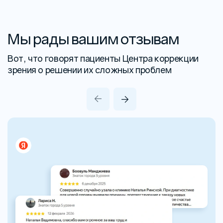
Мы рады вашим отзывам
Вот, что говорят пациенты Центра коррекции
зрения о решении их сложных проблем