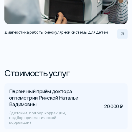
Диагностика работы бинокулярной системы для детей
Стоимость услуг
Первичный приём доктора
оптометрии Ринской Натальи
Вадимовны
20 000 ₽
(детский, подбор коррекции,
подбор призматической
коррекции)