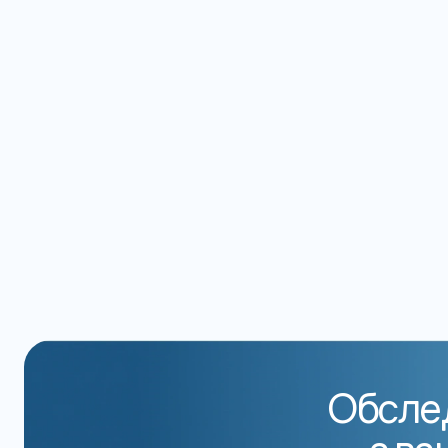
Обслед