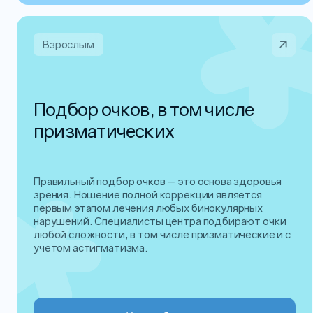
Взрослым
Подбор очков, в том числе
призматических
Правильный подбор очков — это основа здоровья
зрения. Ношение полной коррекции является
первым этапом лечения любых бинокулярных
нарушений. Специалисты центра подбирают очки
любой сложности, в том числе призматические и с
учетом астигматизма.