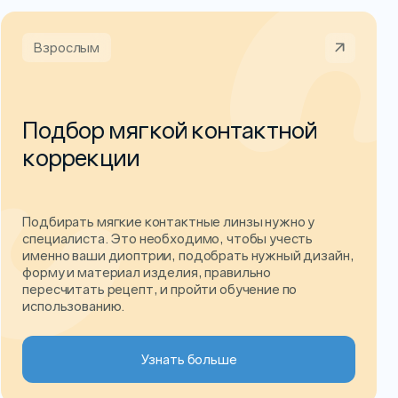
Взрослым
Подбор мягкой контактной
коррекции
Подбирать мягкие контактные линзы нужно у
специалиста. Это необходимо, чтобы учесть
именно ваши диоптрии, подобрать нужный дизайн,
форму и материал изделия, правильно
пересчитать рецепт, и пройти обучение по
использованию.
Узнать больше