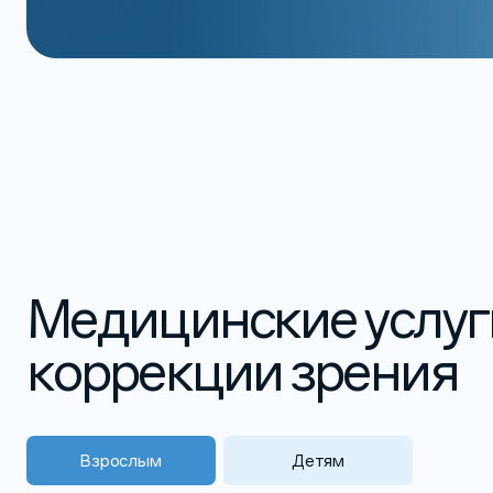
Медицинские услуг
коррекции зрения
Взрослым
Детям