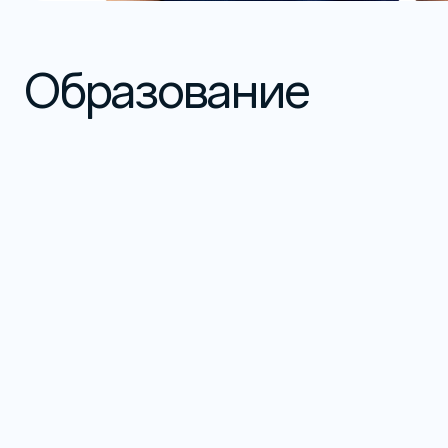
Образование