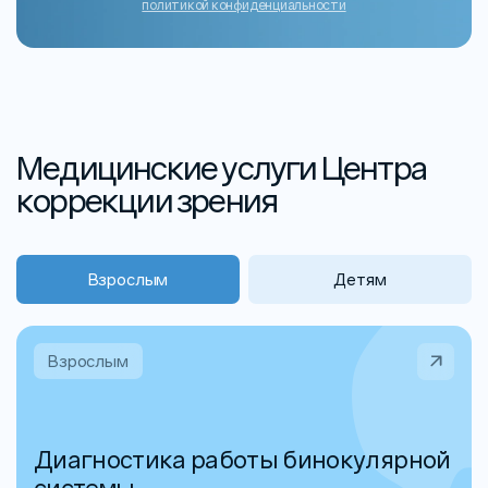
политикой конфиденциальности
Медицинские услуги Центра
коррекции зрения
Взрослым
Детям
Взрослым
Диагностика работы бинокулярной
системы