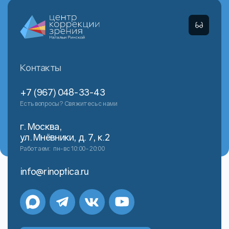
Контакты
+7 (967) 048-33-43
Есть вопросы? Свяжитесь с нами
г. Москва,
ул. Мнёвники, д. 7, к.2
Работаем:
пн-вс 10:00-20:00
info@rinoptica.ru