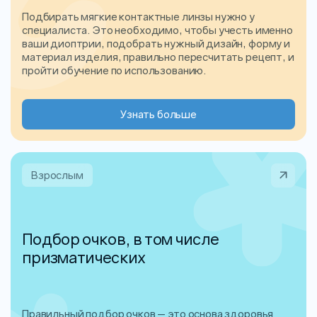
Подбирать мягкие контактные линзы нужно у
специалиста. Это необходимо, чтобы учесть именно
ваши диоптрии, подобрать нужный дизайн, форму и
материал изделия, правильно пересчитать рецепт, и
пройти обучение по использованию.
Узнать больше
Взрослым
Подбор очков, в том числе
призматических
Правильный подбор очков — это основа здоровья