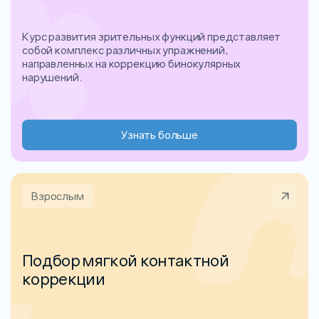
Курс развития зрительных функций представляет
собой комплекс различных упражнений,
направленных на коррекцию бинокулярных
нарушений.
Узнать больше
Взрослым
Подбор мягкой контактной
коррекции