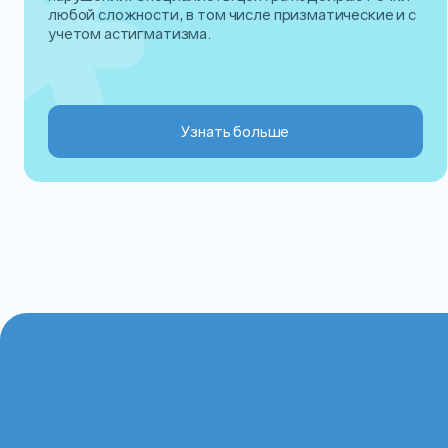
любой сложности, в том числе призматические и с
учетом астигматизма.
Узнать больше