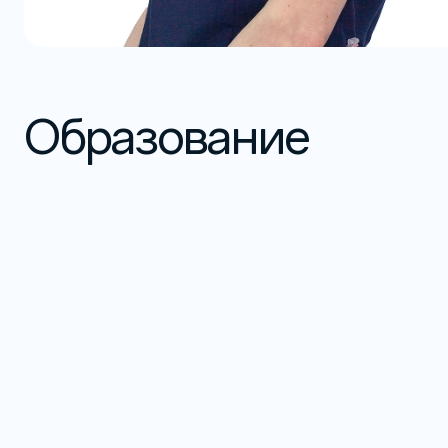
Образование