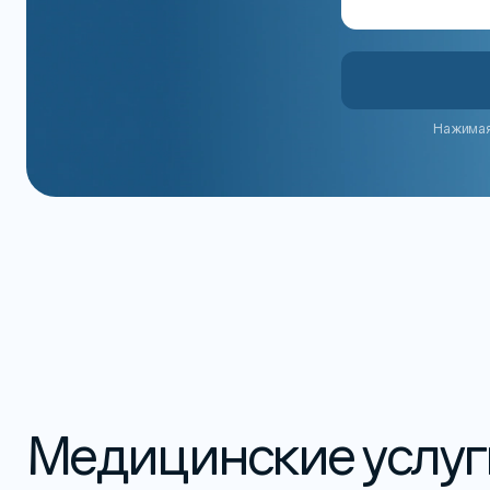
Нажимая 
Медицинские услуг