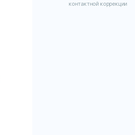
контактной коррекции