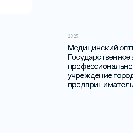
2025
Медицинский опт
Государственное
профессионально
учреждение горо
предпринимательст