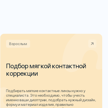
Взрослым
Подбор мягкой контактной
коррекции
Подбирать мягкие контактные линзы нужно у
специалиста. Это необходимо, чтобы учесть
именно ваши диоптрии, подобрать нужный дизайн,
форму и материал изделия, правильно